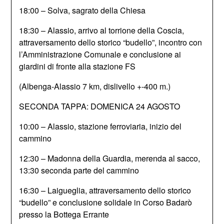
18:00 – Solva, sagrato della Chiesa
18:30 – Alassio, arrivo al torrione della Coscia,
attraversamento dello storico “budello”, incontro con
l’Amministrazione Comunale e conclusione ai
giardini di fronte alla stazione FS
(Albenga-Alassio 7 km, dislivello +-400 m.)
SECONDA TAPPA: DOMENICA 24 AGOSTO
10:00 – Alassio, stazione ferroviaria, inizio del
cammino
12:30 – Madonna della Guardia, merenda al sacco,
13:30 seconda parte del cammino
16:30 – Laigueglia, attraversamento dello storico
“budello” e conclusione solidale in Corso Badarò
presso la Bottega Errante