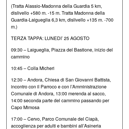
(Tratta Alassio-Madonna della Guardia 5 km,
dislivello +580 m. -15 m. Tratta Madonna della
Guardia-Laigueglia 6,3 km, dislivello +135 m. -700
m.)
TERZA TAPPA: LUNEDI’ 25 AGOSTO
09:30 – Laigueglia, Piazza del Bastione, inizio del
cammino
10:45 – Colla Micheri
12:30 – Andora, Chiesa di San Giovanni Battista,
incontro con il Parroco e con l’Amministrazione
Comunale di Andora, 13:00 merenda al sacco,
14:00 seconda parte del cammino passando per
Capo Mimosa
17:00 – Cervo, Parco Comunale del Ciapà,
accoglienza per adulti e bambini all’Asineria