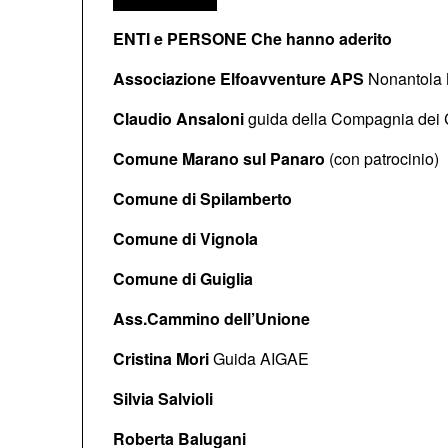
ENTI e PERSONE Che hanno aderito
Associazione Elfoavventure APS
Nonantola
Claudio Ansaloni
guida della Compagnia dei 
Comune Marano sul Panaro
(con patrocinio)
Comune di Spilamberto
Comune di Vignola
Comune di Guiglia
Ass.Cammino dell’Unione
Cristina Mori
Guida AIGAE
Silvia Salvioli
Roberta Balugani