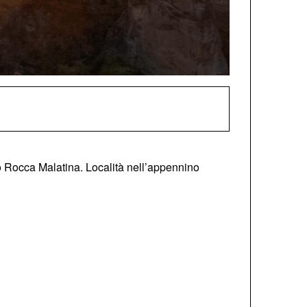
o Rocca Malatina. Località nell’appennino