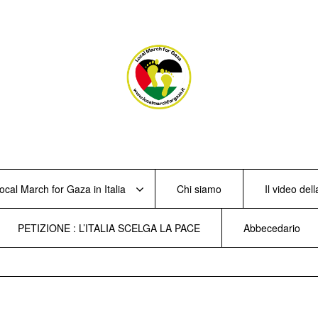
ocal March for Gaza in Italia
Chi siamo
Il video de
PETIZIONE : L’ITALIA SCELGA LA PACE
Abbecedario