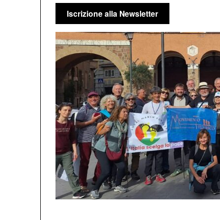
Iscrizione alla Newsletter