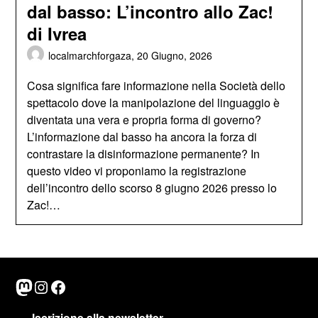
dal basso: L’incontro allo Zac!
di Ivrea
localmarchforgaza,
20 Giugno, 2026
Cosa significa fare informazione nella Società dello
spettacolo dove la manipolazione del linguaggio è
diventata una vera e propria forma di governo?
L’informazione dal basso ha ancora la forza di
contrastare la disinformazione permanente? In
questo video vi proponiamo la registrazione
dell’incontro dello scorso 8 giugno 2026 presso lo
Zac!…
Mastodon
Instagram
Facebook
Iscrizione alla newsletter