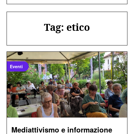
Tag:
etico
Eventi
Mediattivismo e informazione