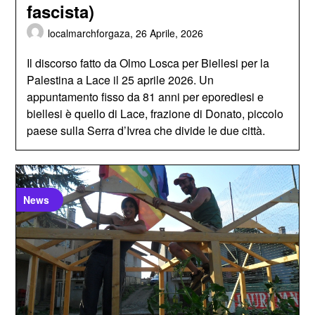
fascista)
localmarchforgaza,
26 Aprile, 2026
Il discorso fatto da Olmo Losca per Biellesi per la
Palestina a Lace il 25 aprile 2026. Un
appuntamento fisso da 81 anni per eporediesi e
biellesi è quello di Lace, frazione di Donato, piccolo
paese sulla Serra d’Ivrea che divide le due città.
News