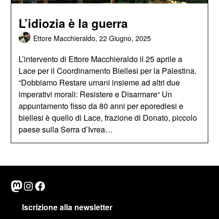
L’idiozia è la guerra
Ettore Macchieraldo,
22 Giugno, 2025
L’intervento di Ettore Macchieraldo il 25 aprile a
Lace per il Coordinamento Biellesi per la Palestina.
“Dobbiamo Restare umani insieme ad altri due
imperativi morali: Resistere e Disarmare“ Un
appuntamento fisso da 80 anni per eporediesi e
biellesi è quello di Lace, frazione di Donato, piccolo
paese sulla Serra d’Ivrea…
Mastodon
Instagram
Facebook
Iscrizione alla newsletter