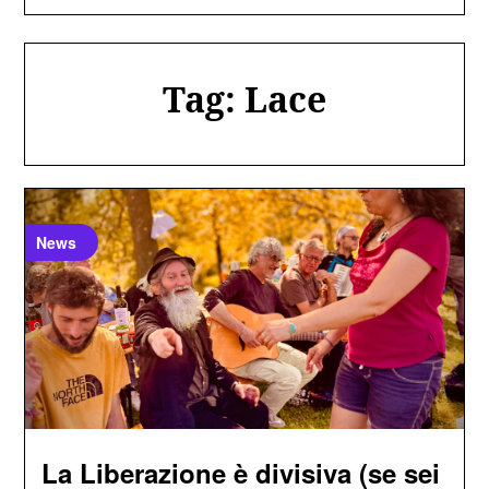
Tag:
Lace
News
La Liberazione è divisiva (se sei