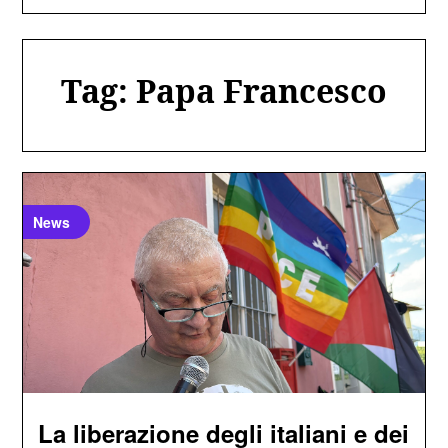
Tag:
Papa Francesco
News
La liberazione degli italiani e dei