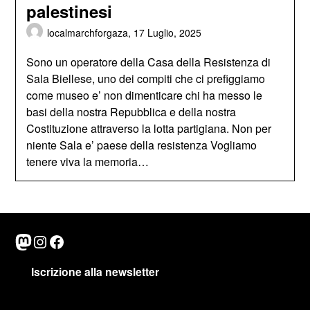
palestinesi
localmarchforgaza,
17 Luglio, 2025
Sono un operatore della Casa della Resistenza di
Sala Biellese, uno dei compiti che ci prefiggiamo
come museo e’ non dimenticare chi ha messo le
basi della nostra Repubblica e della nostra
Costituzione attraverso la lotta partigiana. Non per
niente Sala e’ paese della resistenza Vogliamo
tenere viva la memoria…
Mastodon
Instagram
Facebook
Iscrizione alla newsletter