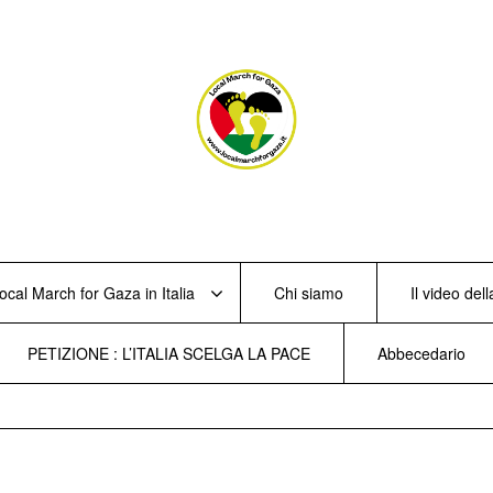
ocal March for Gaza in Italia
Chi siamo
Il video de
PETIZIONE : L’ITALIA SCELGA LA PACE
Abbecedario