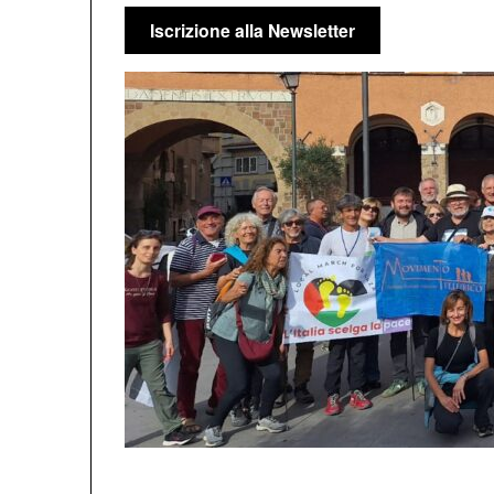
Iscrizione alla Newsletter