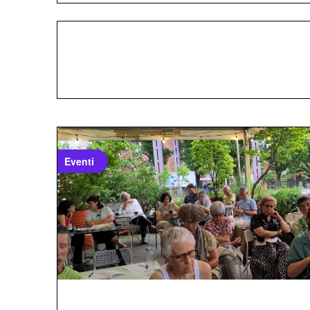
Eventi