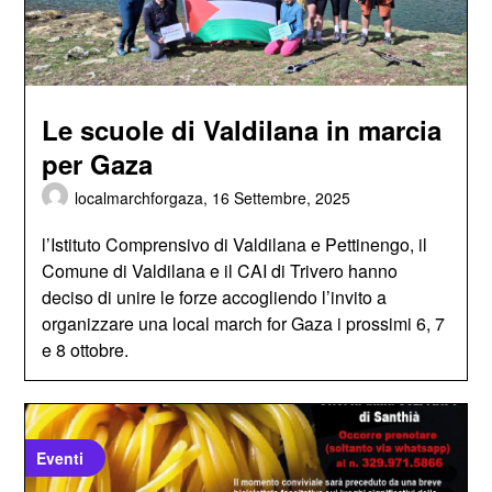
Le scuole di Valdilana in marcia
per Gaza
localmarchforgaza,
16 Settembre, 2025
l’Istituto Comprensivo di Valdilana e Pettinengo, il
Comune di Valdilana e il CAI di Trivero hanno
deciso di unire le forze accogliendo l’invito a
organizzare una local march for Gaza i prossimi 6, 7
e 8 ottobre.
Eventi