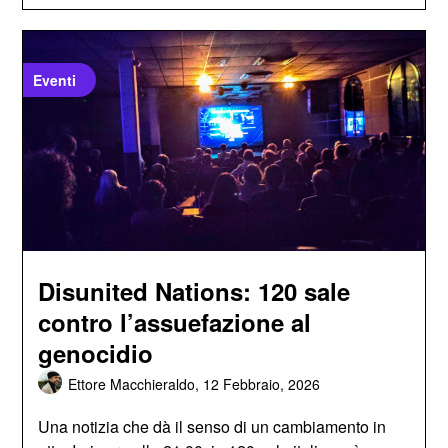
Eventi
Disunited Nations: 120 sale
contro l’assuefazione al
genocidio
Ettore Macchieraldo,
12 Febbraio, 2026
Una notizia che dà il senso di un cambiamento in