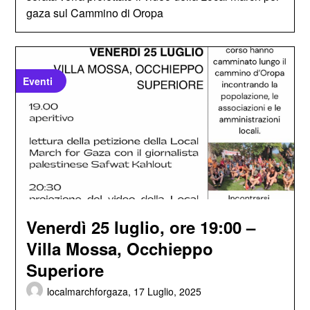
gaza sul Cammino di Oropa
Eventi
Venerdì 25 luglio, ore 19:00 –
Villa Mossa, Occhieppo
Superiore
localmarchforgaza,
17 Luglio, 2025