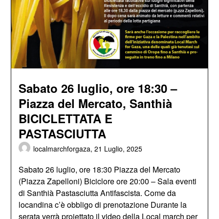
Sabato 26 luglio, ore 18:30 –
Piazza del Mercato, Santhià
BICICLETTATA E
PASTASCIUTTA
localmarchforgaza,
21 Luglio, 2025
Sabato 26 luglio, ore 18:30 Piazza del Mercato
(Piazza Zapelloni) Biciclore ore 20:00 – Sala eventi
di Santhià Pastasciutta Antifascista. Come da
locandina c’è obbligo di prenotazione Durante la
serata verrà proiettato il video della Local march per