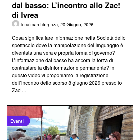
dal basso: L’incontro allo Zac!
di Ivrea
localmarchforgaza,
20 Giugno, 2026
Cosa significa fare informazione nella Società dello
spettacolo dove la manipolazione del linguaggio è
diventata una vera e propria forma di governo?
L’informazione dal basso ha ancora la forza di
contrastare la disinformazione permanente? In
questo video vi proponiamo la registrazione
dell’incontro dello scorso 8 giugno 2026 presso lo
Zac!…
Eventi