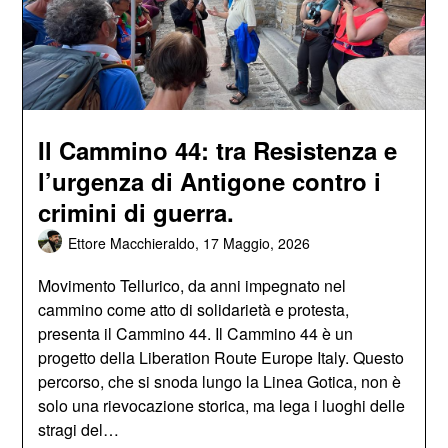
Il Cammino 44: tra Resistenza e
l’urgenza di Antigone contro i
crimini di guerra.
Ettore Macchieraldo,
17 Maggio, 2026
Movimento Tellurico, da anni impegnato nel
cammino come atto di solidarietà e protesta,
presenta il Cammino 44. Il Cammino 44 è un
progetto della Liberation Route Europe Italy. Questo
percorso, che si snoda lungo la Linea Gotica, non è
solo una rievocazione storica, ma lega i luoghi delle
stragi del…