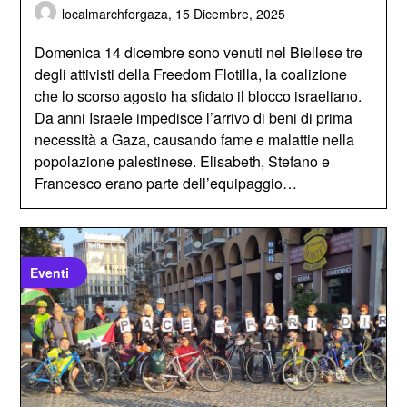
localmarchforgaza,
15 Dicembre, 2025
Domenica 14 dicembre sono venuti nel Biellese tre
degli attivisti della Freedom Flotilla, la coalizione
che lo scorso agosto ha sfidato il blocco israeliano.
Da anni Israele impedisce l’arrivo di beni di prima
necessità a Gaza, causando fame e malattie nella
popolazione palestinese. Elisabeth, Stefano e
Francesco erano parte dell’equipaggio…
Eventi