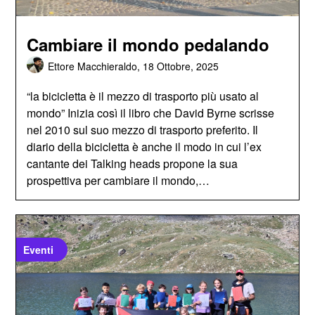
Cambiare il mondo pedalando
Ettore Macchieraldo,
18 Ottobre, 2025
“la bicicletta è il mezzo di trasporto più usato al
mondo” Inizia così il libro che David Byrne scrisse
nel 2010 sul suo mezzo di trasporto preferito. Il
diario della bicicletta è anche il modo in cui l’ex
cantante dei Talking heads propone la sua
prospettiva per cambiare il mondo,…
Eventi