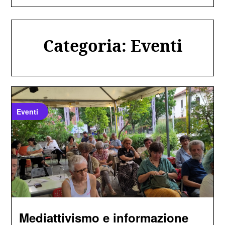
Categoria:
Eventi
Eventi
Mediattivismo e informazione