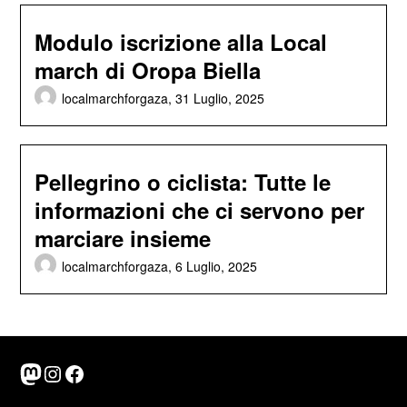
Modulo iscrizione alla Local
march di Oropa Biella
localmarchforgaza,
31 Luglio, 2025
Pellegrino o ciclista: Tutte le
informazioni che ci servono per
marciare insieme
localmarchforgaza,
6 Luglio, 2025
Mastodon
Instagram
Facebook