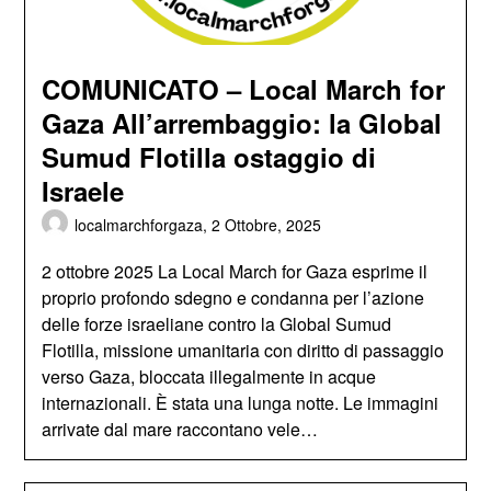
COMUNICATO – Local March for
Gaza All’arrembaggio: la Global
Sumud Flotilla ostaggio di
Israele
localmarchforgaza,
2 Ottobre, 2025
2 ottobre 2025 La Local March for Gaza esprime il
proprio profondo sdegno e condanna per l’azione
delle forze israeliane contro la Global Sumud
Flotilla, missione umanitaria con diritto di passaggio
verso Gaza, bloccata illegalmente in acque
internazionali. È stata una lunga notte. Le immagini
arrivate dal mare raccontano vele…