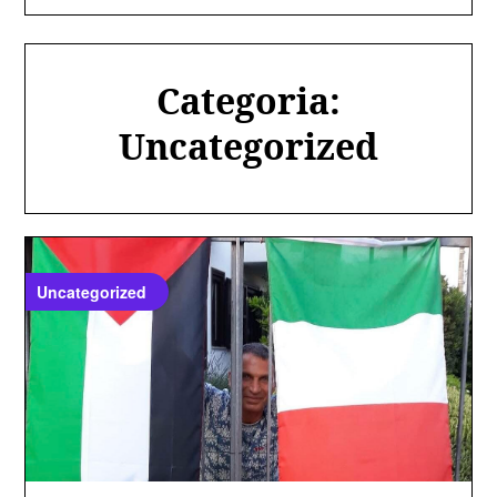
Categoria:
Uncategorized
Uncategorized