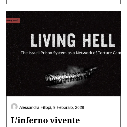
Alessandra Filippi,
9 Febbraio, 2026
L’inferno vivente