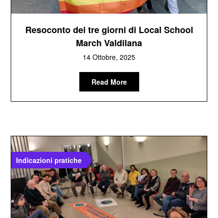
Resoconto dei tre giorni di Local School
March Valdilana
14 Ottobre, 2025
Read More
Indicazioni pratiche