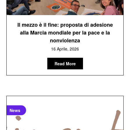
Il mezzo è il fine: proposta di adesione
alla Marcia mondiale per la pace e la
nonviolenza
16 Aprile, 2026
Read More
News