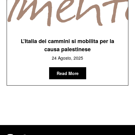
L’Italia dei cammini si mobilita per la
causa palestinese
24 Agosto, 2025
Read More