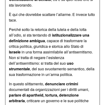
sta lavorando.
È qui che dovrebbe scattare l’allarme. E invece tutto
tace.
Perché sotto la retorica della tutela e della lotta
all’odio, si sta tentando di
istituzionalizzare una
definizione ambigua
, capace di trasformare la
critica politica, giuridica e storica allo Stato di
Israele
in una forma assimilabile all’antisemitismo.
Non si tratta di negare l’esistenza
dell’antisemitismo: si tratta del suo
uso
strumentale
, del suo svuotamento semantico, della
sua trasformazione in un’arma politica.
In questo slittamento,
denunciare crimini
documentati da organizzazioni per i diritti umani,
parlare di apartheid, tortura, detenzione
arbitraria
, criticare un governo e le sue politiche