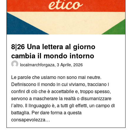
8|26 Una lettera al giorno
cambia il mondo intorno
localmarchforgaza,
3 Aprile, 2026
Le parole che usiamo non sono mai neutre.
Definiscono il mondo in cui viviamo, tracciano i
confini di ciò che è accettabile e, troppo spesso,
servono a mascherare la realtà o disumanizzare
l’altro. Il linguaggio è, a tutti gli effetti, un campo di
battaglia. Per dare forma a questa
consapevolezza…