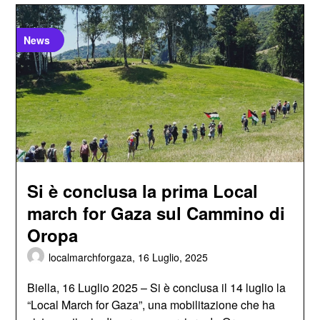
News
Si è conclusa la prima Local
march for Gaza sul Cammino di
Oropa
localmarchforgaza,
16 Luglio, 2025
Biella, 16 Luglio 2025 – Si è conclusa il 14 luglio la
“Local March for Gaza”, una mobilitazione che ha