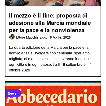
Il mezzo è il fine: proposta di
adesione alla Marcia mondiale
per la pace e la nonviolenza
Ettore Macchieraldo,
16 Aprile, 2026
La quarta edizione della Marcia per la pace e la
nonviolenza si svolgerà con centinaia, speriamo
migliaia, di manifestazioni che avranno luogo in
ogni città e in ogni paese, tra il 16 settembre e il 4
ottobre 2026
News