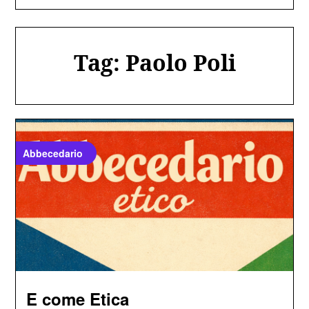
Tag:
Paolo Poli
Abbecedario
E come Etica