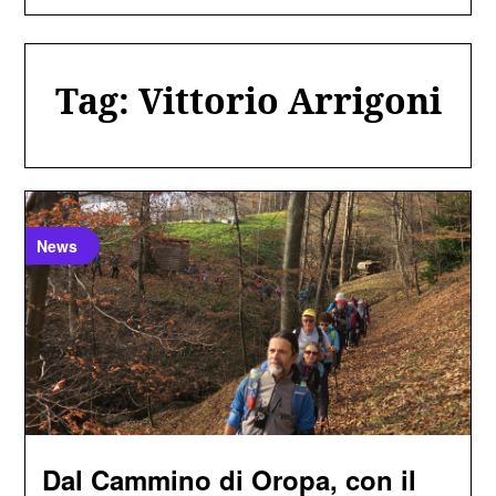
Tag:
Vittorio Arrigoni
News
Dal Cammino di Oropa, con il