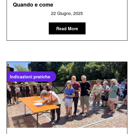
Quando e come
22 Giugno, 2025
Read More
Indicazioni pratiche