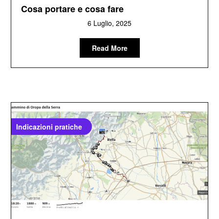
Cosa portare e cosa fare
6 Luglio, 2025
Read More
Indicazioni pratiche