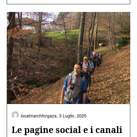
localmarchforgaza,
3 Luglio, 2025
Le pagine social e i canali