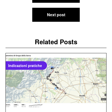
articoli
Next post
Related Posts
Indicazioni pratiche