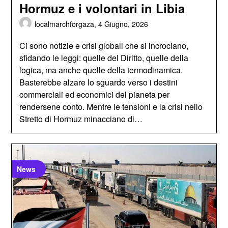
Hormuz e i volontari in Libia
localmarchforgaza,
4 Giugno, 2026
Ci sono notizie e crisi globali che si incrociano,
sfidando le leggi: quelle del Diritto, quelle della
logica, ma anche quelle della termodinamica.
Basterebbe alzare lo sguardo verso i destini
commerciali ed economici del pianeta per
rendersene conto. Mentre le tensioni e la crisi nello
Stretto di Hormuz minacciano di…
News