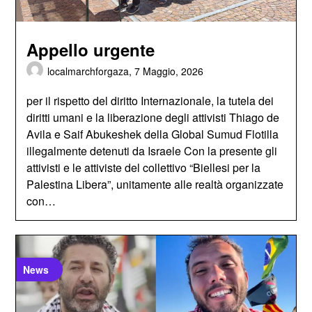
Appello urgente
localmarchforgaza,
7 Maggio, 2026
per il rispetto del diritto Internazionale, la tutela dei
diritti umani e la liberazione degli attivisti Thiago de
Avila e Saif Abukeshek della Global Sumud Flotilla
illegalmente detenuti da Israele Con la presente gli
attivisti e le attiviste del collettivo “Biellesi per la
Palestina Libera”, unitamente alle realtà organizzate
con…
News