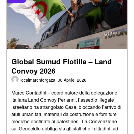
Global Sumud Flotilla – Land
Convoy 2026
localmarchforgaza,
30 Aprile, 2026
Marco Contadini – coordinatore della delegazione
italiana Land Convoy Per anni, l’assedio illegale
israeliano ha strangolato Gaza, bloccando l’arrivo di
aiuti umanitari, materiali da costruzione e forniture
mediche destinate ai palestinesi. La Convenzione
sul Genocidio obbliga sia gli stati che i cittadini, ad