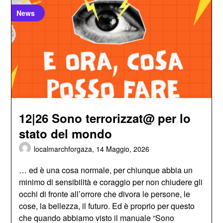
News
12|26 Sono terrorizzat@ per lo
stato del mondo
localmarchforgaza,
14 Maggio, 2026
… ed è una cosa normale, per chiunque abbia un
minimo di sensibilità e coraggio per non chiudere gli
occhi di fronte all’orrore che divora le persone, le
cose, la bellezza, il futuro. Ed è proprio per questo
che quando abbiamo visto il manuale “Sono