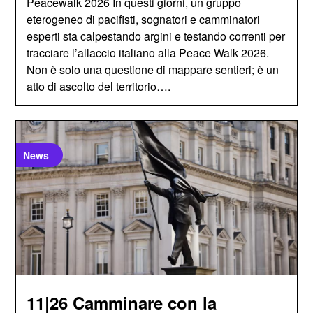
Peacewalk 2026 In questi giorni, un gruppo
eterogeneo di pacifisti, sognatori e camminatori
esperti sta calpestando argini e testando correnti per
tracciare l’allaccio italiano alla Peace Walk 2026.
Non è solo una questione di mappare sentieri; è un
atto di ascolto del territorio….
News
11|26 Camminare con la