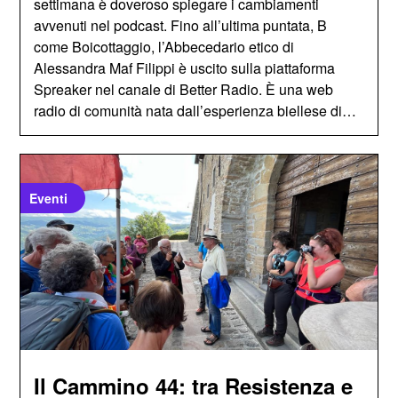
settimana è doveroso spiegare i cambiamenti
avvenuti nel podcast. Fino all’ultima puntata, B
come Boicottaggio, l’Abbecedario etico di
Alessandra Maf Filippi è uscito sulla piattaforma
Spreaker nel canale di Better Radio. È una web
radio di comunità nata dall’esperienza biellese di…
Eventi
Il Cammino 44: tra Resistenza e