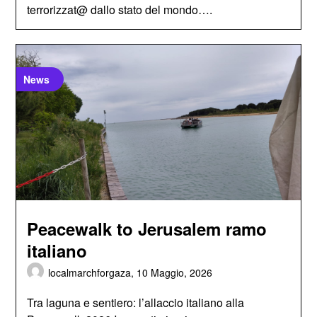
terrorizzat@ dallo stato del mondo….
News
Peacewalk to Jerusalem ramo
italiano
localmarchforgaza,
10 Maggio, 2026
Tra laguna e sentiero: l’allaccio italiano alla