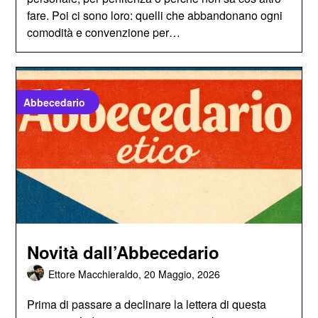
fare. Poi ci sono loro: quelli che abbandonano ogni
comodità e convenzione per…
Abbecedario
Novità dall’Abbecedario
Ettore Macchieraldo,
20 Maggio, 2026
Prima di passare a declinare la lettera di questa