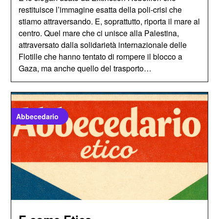
restituisce l’immagine esatta della poli-crisi che
stiamo attraversando. E, soprattutto, riporta il mare al
centro. Quel mare che ci unisce alla Palestina,
attraversato dalla solidarietà internazionale delle
Flotille che hanno tentato di rompere il blocco a
Gaza, ma anche quello del trasporto…
Abbecedario