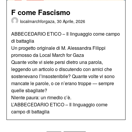
F come Fascismo
localmarchforgaza,
30 Aprile, 2026
ABBECEDARIO ETICO – Il linguaggio come campo
di battaglia
Un progetto originale di M. Alessandra Filippi
promosso da Local March for Gaza
Quante volte vi siete persi dietro una parola,
leggendo un articolo o discutendo con amici che
sostenevano l’insostenibile? Quante volte vi sono
mancate le parole, o ce n’erano troppe — sempre
quelle sbagliate?
Niente paura: un rimedio c’è.
L’ABBECEDARIO ETICO – Il linguaggio come
campo di battaglia