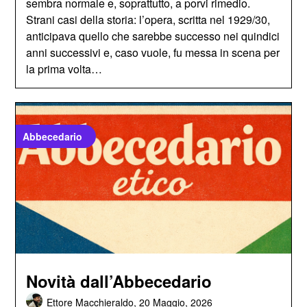
sembra normale e, soprattutto, a porvi rimedio.
Strani casi della storia: l’opera, scritta nel 1929/30,
anticipava quello che sarebbe successo nei quindici
anni successivi e, caso vuole, fu messa in scena per
la prima volta…
Abbecedario
Novità dall’Abbecedario
Ettore Macchieraldo,
20 Maggio, 2026