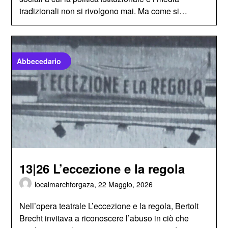
tradizionali non si rivolgono mai. Ma come si…
Abbecedario
13|26 L’eccezione e la regola
localmarchforgaza,
22 Maggio, 2026
Nell’opera teatrale L’eccezione e la regola, Bertolt
Brecht invitava a riconoscere l’abuso in ciò che