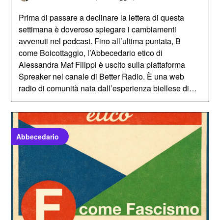
Prima di passare a declinare la lettera di questa
settimana è doveroso spiegare i cambiamenti
avvenuti nel podcast. Fino all’ultima puntata, B
come Boicottaggio, l’Abbecedario etico di
Alessandra Maf Filippi è uscito sulla piattaforma
Spreaker nel canale di Better Radio. È una web
radio di comunità nata dall’esperienza biellese di…
Abbecedario