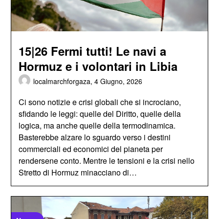
15|26 Fermi tutti! Le navi a
Hormuz e i volontari in Libia
localmarchforgaza,
4 Giugno, 2026
Ci sono notizie e crisi globali che si incrociano,
sfidando le leggi: quelle del Diritto, quelle della
logica, ma anche quelle della termodinamica.
Basterebbe alzare lo sguardo verso i destini
commerciali ed economici del pianeta per
rendersene conto. Mentre le tensioni e la crisi nello
Stretto di Hormuz minacciano di…